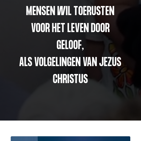
MENSEN WIL TOERUSTEN
VOOR HET LEVEN DOOR
GELOOF,
ALS VOLGELINGEN VAN JEZUS
CHRISTUS