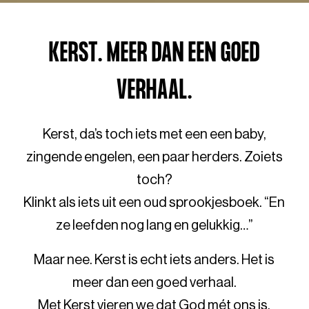
KERST. MEER DAN EEN GOED
VERHAAL.
Kerst, da’s toch iets met een een baby,
zingende engelen, een paar herders. Zoiets
toch?
Klinkt als iets uit een oud sprookjesboek. “En
ze leefden nog lang en gelukkig…”
Maar nee. Kerst is echt iets anders. Het is
meer dan een goed verhaal.
Met Kerst vieren we dat God mét ons is.