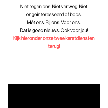
Niet tegen ons. Niet ver weg. Niet
ongeïnteresseerd of boos.
Mét ons. Bij ons. Voor ons.
Dat is goed nieuws. Ook voor jou!
Kijk hieronder onze twee kerstdiensten
terug!