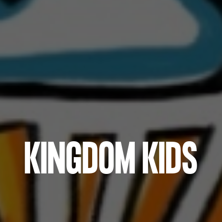
KINGDOM KIDS