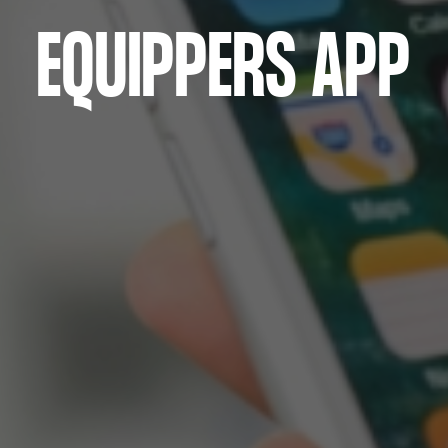
EQUIPPERS APP