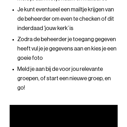
Je kunt eventueel een mailtje krijgen van
de beheerder om even te checken of dit
inderdaad ‘jouw kerk’ is
Zodra de beheerder je toegang gegeven
heeft vul je je gegevens aan en kies je een
goeie foto
Meld je aan bij de voor jou relevante
groepen, of start een nieuwe groep, en
go!